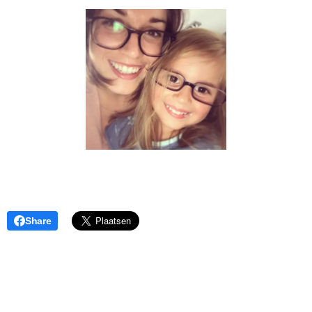
Share