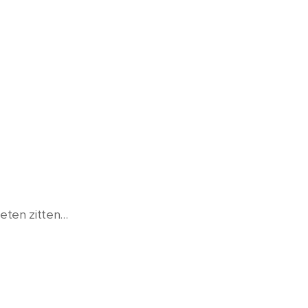
ten zitten...