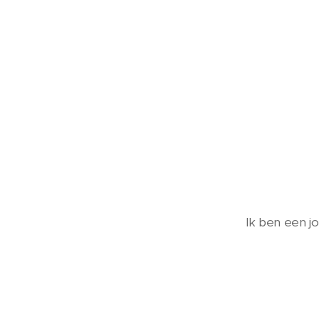
Ik ben een j