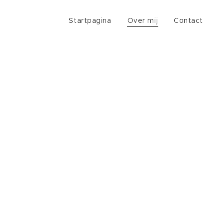
Startpagina
Over mij
Contact